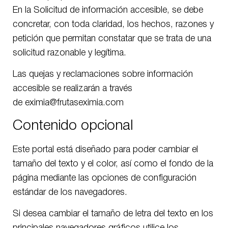
En la Solicitud de información accesible, se debe
concretar, con toda claridad, los hechos, razones y
petición que permitan constatar que se trata de una
solicitud razonable y legítima.
Las quejas y reclamaciones sobre información
accesible se realizarán a través
de eximia@frutaseximia.com
Contenido opcional
Este portal está diseñado para poder cambiar el
tamaño del texto y el color, así como el fondo de la
página mediante las opciones de configuración
estándar de los navegadores.
Si desea cambiar el tamaño de letra del texto en los