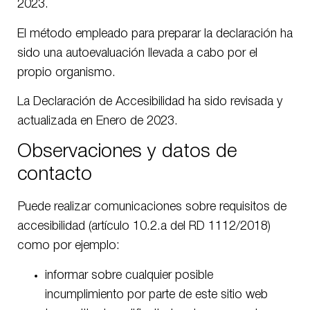
2023.
El método empleado para preparar la declaración ha
sido una autoevaluación llevada a cabo por el
propio organismo.
La Declaración de Accesibilidad ha sido revisada y
actualizada en Enero de 2023.
Observaciones y datos de
contacto
Puede realizar comunicaciones sobre requisitos de
accesibilidad (artículo 10.2.a del RD 1112/2018)
como por ejemplo:
informar sobre cualquier posible
incumplimiento por parte de este sitio web