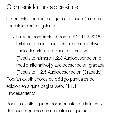
Contenido no accesible
El contenido que se recoge a continuación no es
accesible por lo siguiente:
Falta de conformidad con el RD 1112/2018
Existe contenido audiovisual que no incluye
audio descripción o medio alternativo
[Requisito número 1.2.3 Audiodescripción o
medio alternativo] y audiodescripcion grabada
[Requisito 1.2.5 Audiodescripción (Grabado)].
Podrían existir errores de código puntuales de
edición en alguna página web. [4.1.1
Procesamiento]
Podrían existir algunos componentes de la interfaz
de usuario que no se encuentren etiquetados