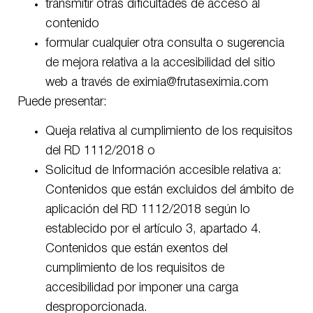
transmitir otras dificultades de acceso al
contenido
formular cualquier otra consulta o sugerencia
de mejora relativa a la accesibilidad del sitio
web a través de eximia@frutaseximia.com
Puede presentar:
Queja relativa al cumplimiento de los requisitos
del RD 1112/2018 o
Solicitud de Información accesible relativa a:
Contenidos que están excluidos del ámbito de
aplicación del RD 1112/2018 según lo
establecido por el artículo 3, apartado 4.
Contenidos que están exentos del
cumplimiento de los requisitos de
accesibilidad por imponer una carga
desproporcionada.