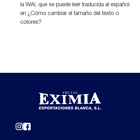
la WAI, que se puede leer traducida al español
en ¿Cómo cambiar el tamaño del texto o
colores?