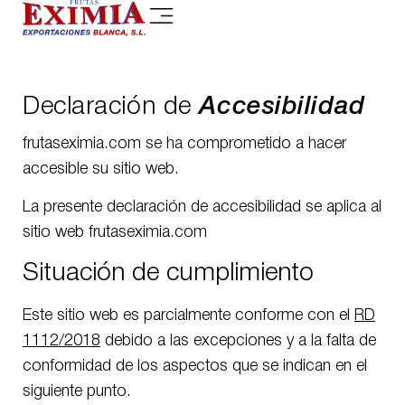
Declaración de
Accesibilidad
frutaseximia.com se ha comprometido a hacer
accesible su sitio web.
La presente declaración de accesibilidad se aplica al
sitio web frutaseximia.com
Situación de cumplimiento
Este sitio web es parcialmente conforme con el
RD
1112/2018
debido a las excepciones y a la falta de
conformidad de los aspectos que se indican en el
siguiente punto.