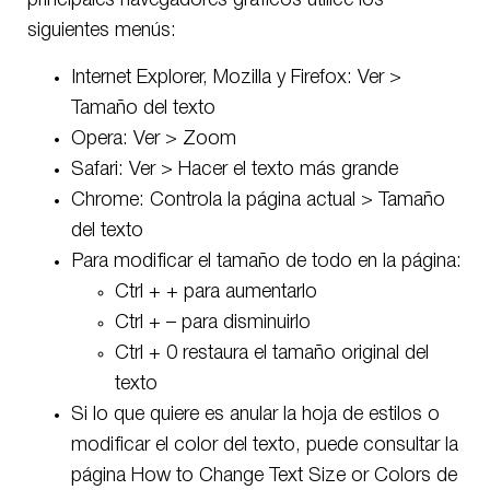
principales navegadores gráficos utilice los
siguientes menús:
Internet Explorer, Mozilla y Firefox: Ver >
Tamaño del texto
Opera: Ver > Zoom
Safari: Ver > Hacer el texto más grande
Chrome: Controla la página actual > Tamaño
del texto
Para modificar el tamaño de todo en la página:
Ctrl + + para aumentarlo
Ctrl + – para disminuirlo
Ctrl + 0 restaura el tamaño original del
texto
Si lo que quiere es anular la hoja de estilos o
modificar el color del texto, puede consultar la
página How to Change Text Size or Colors de