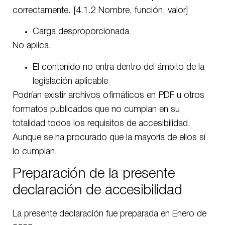
correctamente. [4.1.2 Nombre, función, valor]
Carga desproporcionada
No aplica.
El contenido no entra dentro del ámbito de la
legislación aplicable
Podrían existir archivos ofimáticos en PDF u otros
formatos publicados que no cumplan en su
totalidad todos los requisitos de accesibilidad.
Aunque se ha procurado que la mayoría de ellos sí
lo cumplan.
Preparación de la presente
declaración de accesibilidad
La presente declaración fue preparada en Enero de